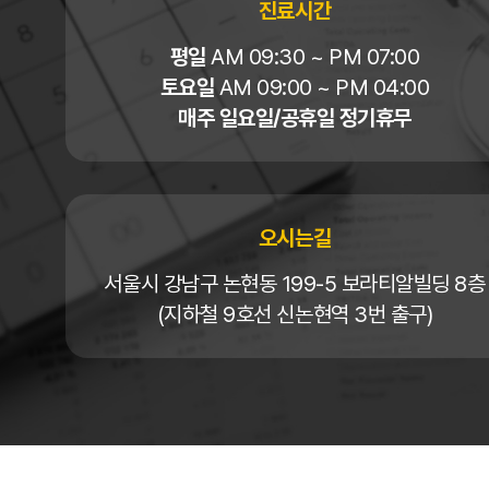
진료시간
평일
AM 09:30 ~ PM 07:00
토요일
AM 09:00 ~ PM 04:00
매주 일요일/공휴일 정기휴무
오시는길
서울시 강남구 논현동 199-5 보라티알빌딩 8층
(지하철 9호선 신논현역 3번 출구)