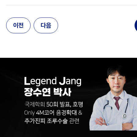
이전
다음