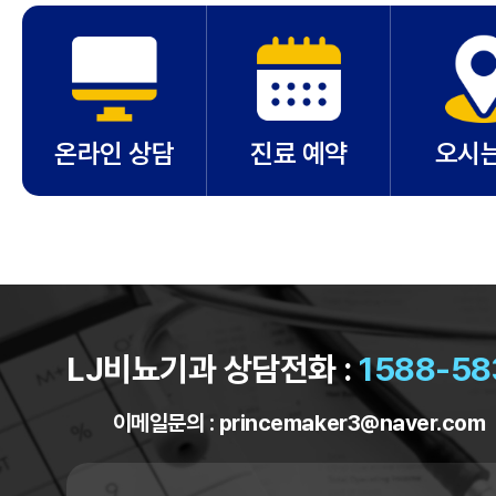
온라인 상담
진료 예약
오시는
LJ비뇨기과 상담전화 :
1588-58
이메일문의 :
princemaker3@naver.com