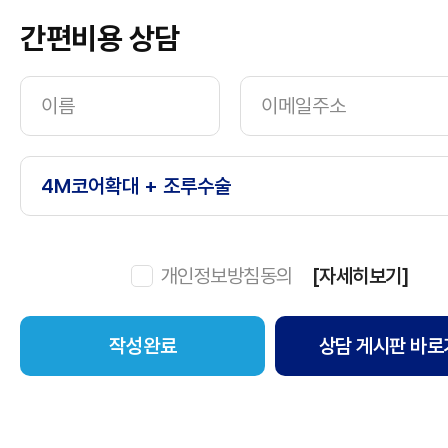
간편비용 상담
개인정보방침동의
[자세히보기]
상담 게시판 바로