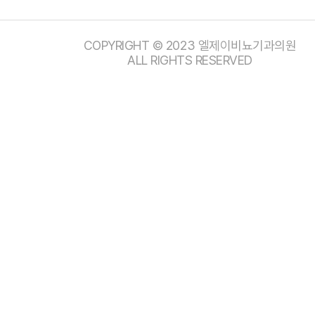
COPYRIGHT © 2023 엘제이비뇨기과의원
ALL RIGHTS RESERVED