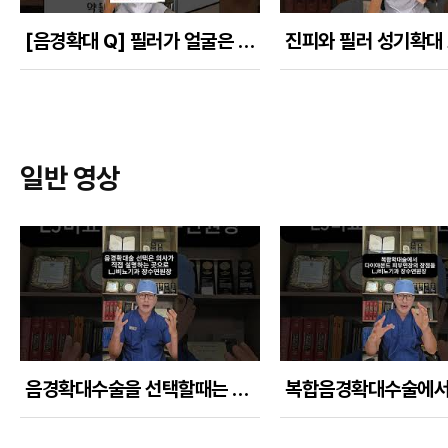
[음경확대 Q] 필러가 얼굴은 되는데 왜 음경은 안되나?
일반 영상
음경확대수술을 선택할때는 집도의사가 직접 얼굴을 보이면서 설명하는 곳으로 해야