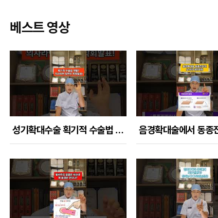
베스트 영상
성기확대수술 획기적 수술법 개발 의사라면 당연히 학회발표를 한다!