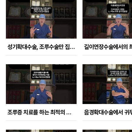
성기확대수술, 조루수술만 집중해온 의사는 무엇이 다른가?
조루증 치료를 하는 최적의 시기는 언제일까?