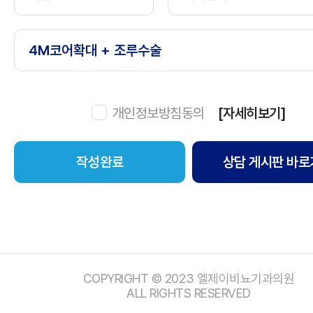
개인정보방침동의
[자세히보기]
상담 게시판 바로
COPYRIGHT © 2023 엘제이비뇨기과의원
ALL RIGHTS RESERVED