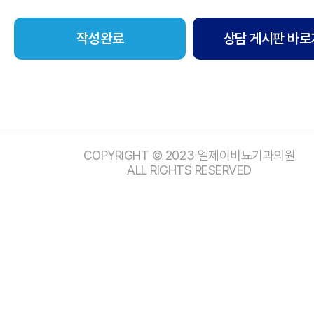
상담 게시판 바로
COPYRIGHT © 2023 엘제이비뇨기과의원
ALL RIGHTS RESERVED