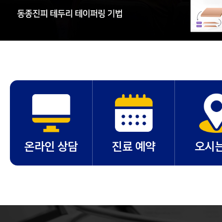
온라인 상담
진료 예약
오시는