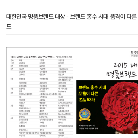
대한민국 명품브랜드 대상 - 브랜드 홍수 시대 품격이 다른
드
본문