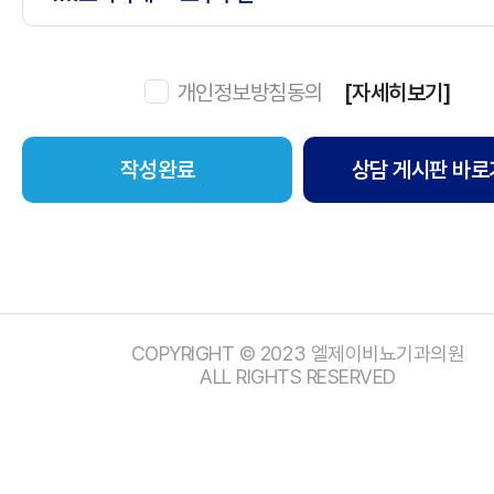
개인정보방침동의
[자세히보기]
상담 게시판 바로
COPYRIGHT © 2023 엘제이비뇨기과의원
ALL RIGHTS RESERVED