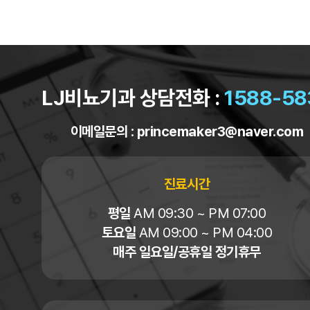
LJ비뇨기과 상담전화 :
1588-58
이메일문의 :
princemaker3@naver.com
진료시간
평일
AM 09:30 ~ PM 07:00
토요일
AM 09:00 ~ PM 04:00
매주 일요일/공휴일 정기휴무