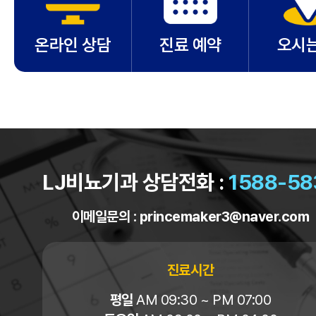
온라인 상담
진료 예약
오시는
LJ비뇨기과 상담전화 :
1588-58
이메일문의 :
princemaker3@naver.com
진료시간
평일
AM 09:30 ~ PM 07:00