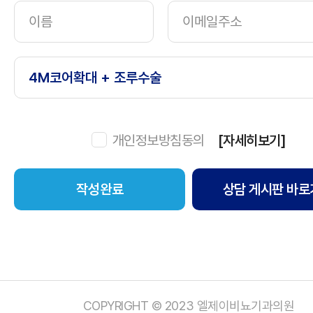
개인정보방침동의
[자세히보기]
상담 게시판 바로
COPYRIGHT © 2023 엘제이비뇨기과의원