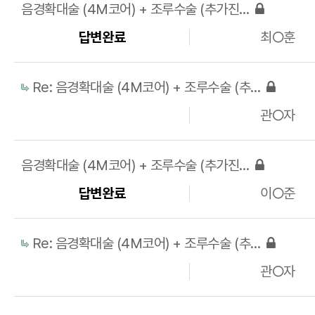
음경확대술 (4M코어) + 조루수술 (추가진피) 비용 및 상담
답변완료
최○훈
Re: 음경확대술 (4M코어) + 조루수술 (추가진피) 비용 및 상담
관○자
음경확대술 (4M코어) + 조루수술 (추가진피) 비용 및 상담
답변완료
이○준
Re: 음경확대술 (4M코어) + 조루수술 (추가진피) 비용 및 상담
관○자