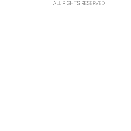
ALL RIGHTS RESERVED