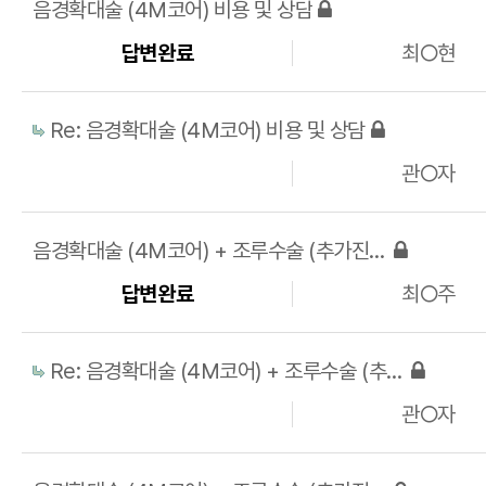
음경확대술 (4M코어) 비용 및 상담
답변완료
최○현
Re: 음경확대술 (4M코어) 비용 및 상담
관○자
음경확대술 (4M코어) + 조루수술 (추가진피) 비용 및 상담
답변완료
최○주
Re: 음경확대술 (4M코어) + 조루수술 (추가진피) 비용 및 상담
관○자