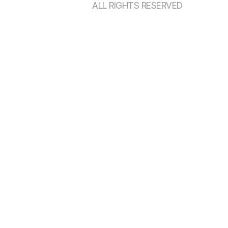
ALL RIGHTS RESERVED