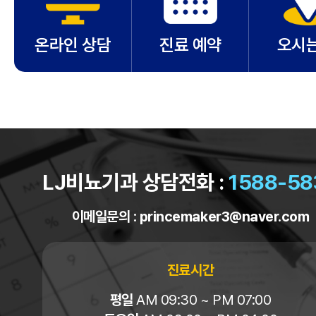
온라인 상담
진료 예약
오시는
LJ비뇨기과 상담전화 :
1588-58
이메일문의 :
princemaker3@naver.com
진료시간
평일
AM 09:30 ~ PM 07:00