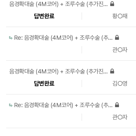
음경확대술 (4M코어) + 조루수술 (추가진피) 비용 및 상담
답변완료
황○재
Re: 음경확대술 (4M코어) + 조루수술 (추가진피) 비용 및 상담
관○자
음경확대술 (4M코어) + 조루수술 (추가진피) 비용 및 상담
답변완료
김○영
Re: 음경확대술 (4M코어) + 조루수술 (추가진피) 비용 및 상담
관○자