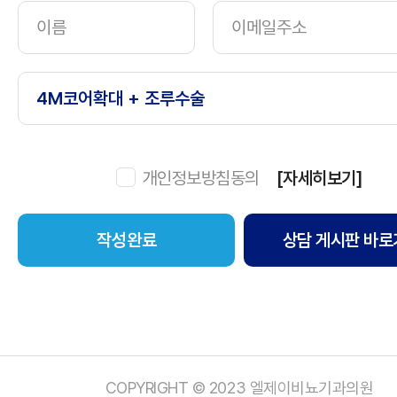
개인정보방침동의
[자세히보기]
상담 게시판 바로
COPYRIGHT © 2023 엘제이비뇨기과의원