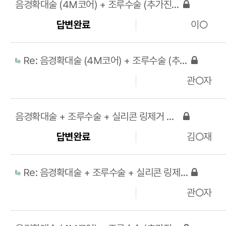
음경확대술 (4M코어) + 조루수술 (추가진피) 비용 및 상담
답변완료
이○
Re: 음경확대술 (4M코어) + 조루수술 (추가진피) 비용 및 상담
관○자
음경확대술 + 조루수술 + 실리콘 링제거 비용 및 상담,타병원 수술 후 재수술 비용 및 상담
답변완료
김○재
Re: 음경확대술 + 조루수술 + 실리콘 링제거 비용 및 상담,타병원 수술 후 재수술 비용 및 상담
관○자