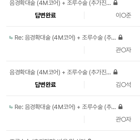
음경확대술 (4M코어) + 조루수술 (추가진피) 비용 및 상담
답변완료
이○준
Re: 음경확대술 (4M코어) + 조루수술 (추가진피) 비용 및 상담
관○자
음경확대술 (4M코어) + 조루수술 (추가진피) 비용 및 상담
답변완료
김○석
Re: 음경확대술 (4M코어) + 조루수술 (추가진피) 비용 및 상담
관○자