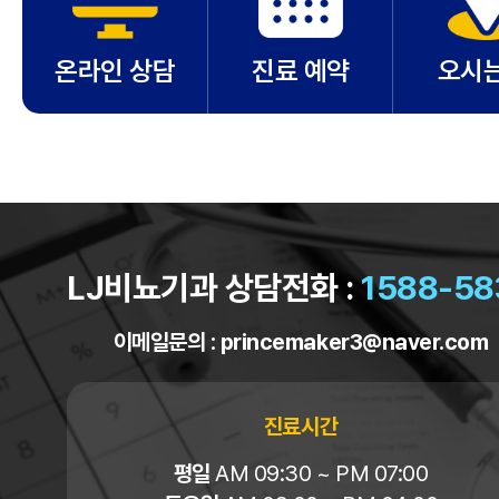
온라인 상담
진료 예약
오시는
LJ비뇨기과 상담전화 :
1588-58
이메일문의 :
princemaker3@naver.com
진료시간
평일
AM 09:30 ~ PM 07:00