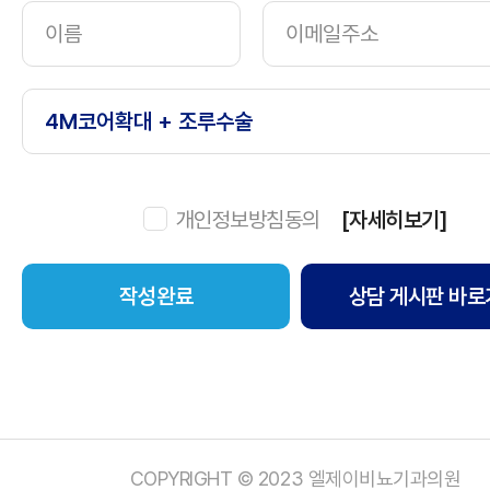
개인정보방침동의
[자세히보기]
상담 게시판 바로
COPYRIGHT © 2023 엘제이비뇨기과의원