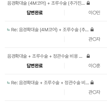
음경확대술 (4M코어) + 조루수술 (추가진피) 비용 및 상담
답변완료
이○민
Re: 음경확대술 (4M코어) + 조루수술 (추가진피) 비용 및 상담
관○자
음경확대술 + 조루수술 + 정관수술 비용 및 상담
답변완료
이○훈
Re: 음경확대술 + 조루수술 + 정관수술 비용 및 상담
관○자