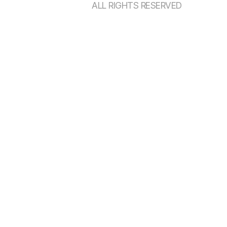
ALL RIGHTS RESERVED