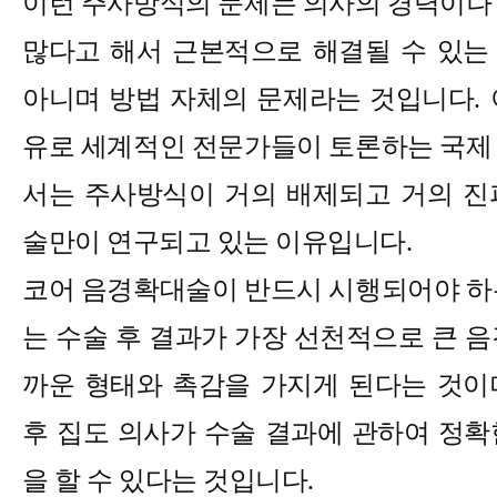
이런 주사방식의 문제는 의사의 경력이나
많다고 해서 근본적으로 해결될 수 있는
아니며 방법 자체의 문제라는 것입니다
.
유로 세계적인 전문가들이 토론하는 국제
서는 주사방식이 거의 배제되고 거의 진
술만이 연구되고 있는 이유입니다
.
코어 음경확대술이 반드시 시행되어야 하
는 수술 후 결과가 가장 선천적으로 큰 음
까운 형태와 촉감을 가지게 된다는 것이
후 집도 의사가 수술 결과에 관하여 정확
을 할 수 있다는 것입니다
.