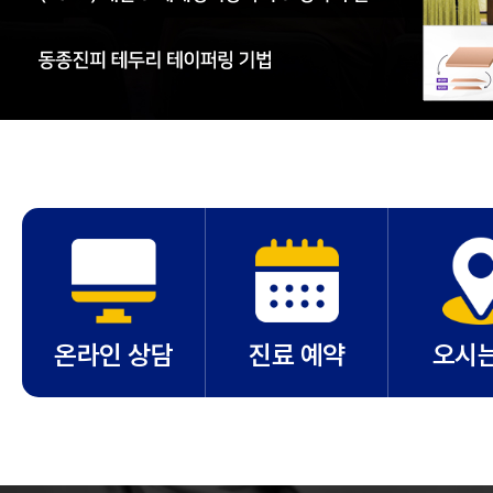
온라인 상담
진료 예약
오시는