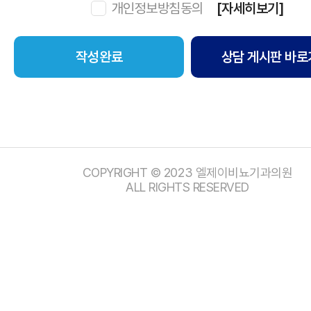
개인정보방침동의
[자세히보기]
상담 게시판 바로
COPYRIGHT © 2023 엘제이비뇨기과의원
ALL RIGHTS RESERVED