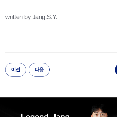
written by Jang.S.Y.
이전
다음