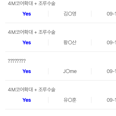
4M코어확대 + 조루수술
Yes
김○영
09-
4M코어확대 + 조루수술
Yes
황○산
09-
????????
Yes
J○me
09-
4M코어확대 + 조루수술
Yes
유○훈
09-