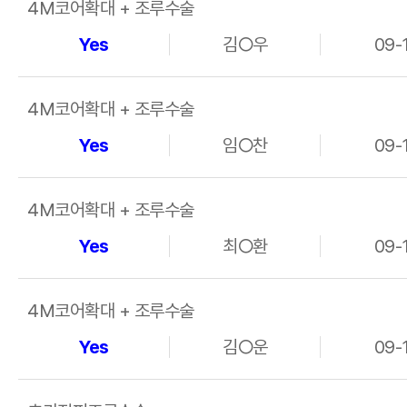
4M코어확대 + 조루수술
Yes
김○우
09-
4M코어확대 + 조루수술
Yes
임○찬
09-
4M코어확대 + 조루수술
Yes
최○환
09-
4M코어확대 + 조루수술
Yes
김○운
09-