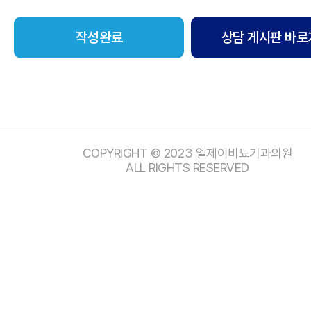
상담 게시판 바로
COPYRIGHT © 2023 엘제이비뇨기과의원
ALL RIGHTS RESERVED