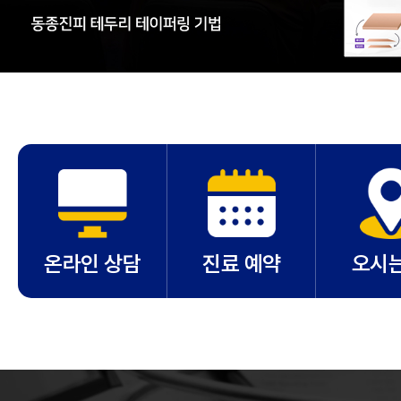
온라인 상담
진료 예약
오시는