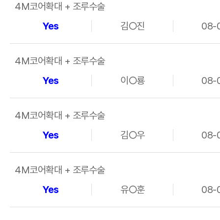
4M코어확대 + 조루수술
Yes
김○진
08-
4M코어확대 + 조루수술
Yes
이○룡
08-
4M코어확대 + 조루수술
Yes
김○우
08-
4M코어확대 + 조루수술
Yes
유○훈
08-