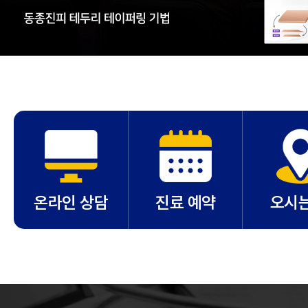
온라인 상담
진료 예약
오시는