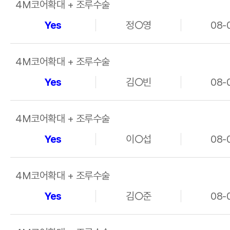
4M코어확대 + 조루수술
Yes
정○영
08-
4M코어확대 + 조루수술
Yes
김○빈
08-
4M코어확대 + 조루수술
Yes
이○섭
08-
4M코어확대 + 조루수술
Yes
김○준
08-