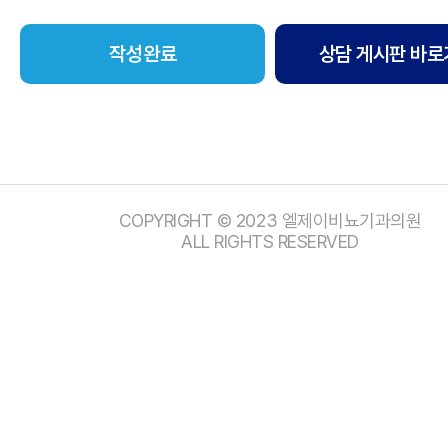
상담 게시판 바로
COPYRIGHT © 2023 엘제이비뇨기과의원
ALL RIGHTS RESERVED