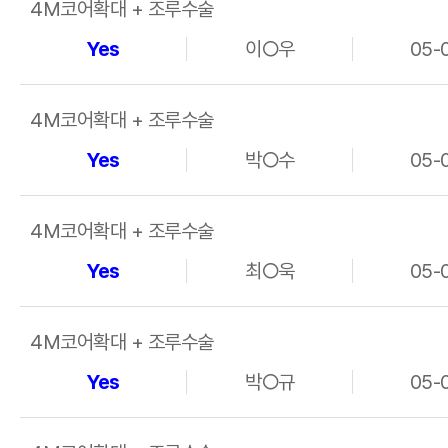
4M코어확대 + 조루수술
Yes
이○우
05-
4M코어확대 + 조루수술
Yes
박○수
05-
4M코어확대 + 조루수술
Yes
최○욱
05-
4M코어확대 + 조루수술
Yes
박○규
05-