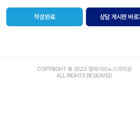
상담 게시판 바로
COPYRIGHT © 2023 엘제이비뇨기과의원
ALL RIGHTS RESERVED