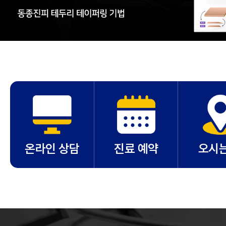
온라인 상담
진료 예약
오시는