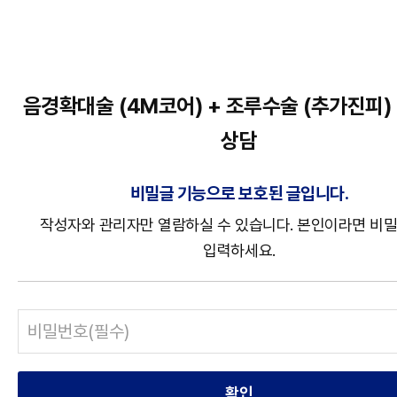
음경확대술 (4M코어) + 조루수술 (추가진피)
상담
비밀글 기능으로 보호된 글입니다.
작성자와 관리자만 열람하실 수 있습니다. 본인이라면 비
입력하세요.